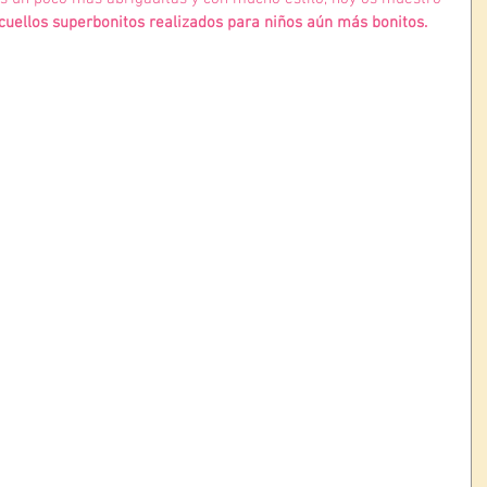
cuellos superbonitos realizados para niños aún más bonitos.