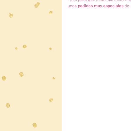
unos
 pedidos muy especiales 
de 