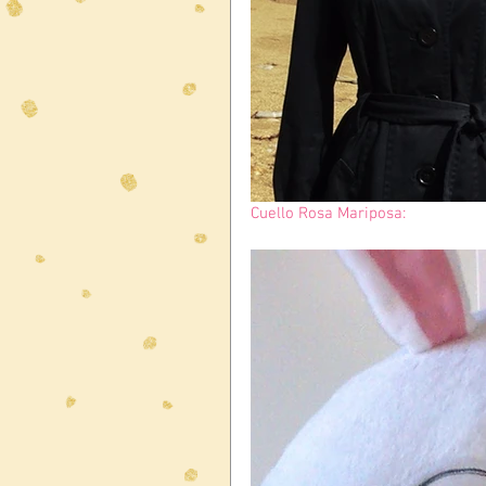
Cuello Rosa Mariposa: