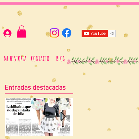
MI HISTORIA
CONTACTO
BLOG
Entradas destacadas