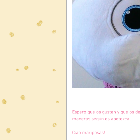
Espero que os gusten y que os de
maneras según os apetezca.
Ciao mariposas!