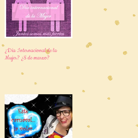
¿Día Internacional de la
Mujer? ¿8 de marzo?