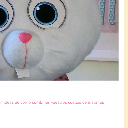
n ideas de como combinar vuestros cuellos de distintas 