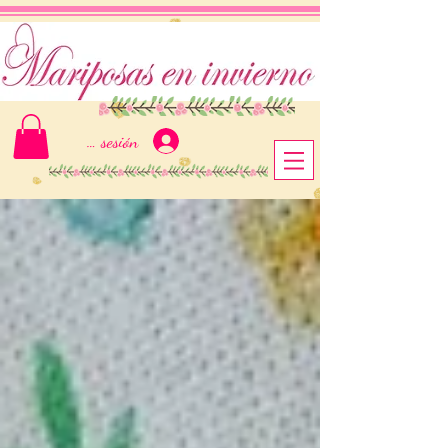
Iniciar sesión