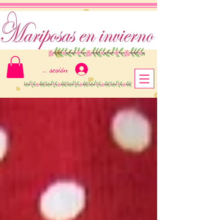
Iniciar sesión