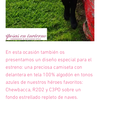
En esta ocasión también os 
presentamos un diseño especial para el 
estreno: una preciosa camiseta con 
delantera en tela 100% algodón en tonos 
azules de nuestros héroes favoritos: 
Chewbacca, R2D2 y C3PO sobre un 
fondo estrellado repleto de naves.