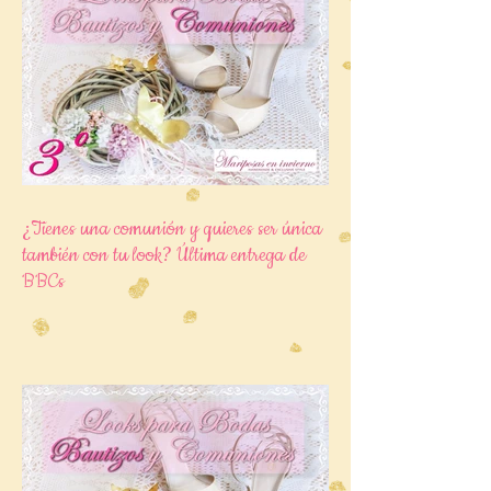
¿Tienes una comunión y quieres ser única
también con tu look? Última entrega de
BBCs