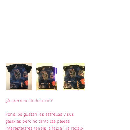
¿A que son chulísimas?
Por si os gustan las estrellas y sus 
galaxias pero no tanto las peleas 
interestelares tenéis la falda "¡Te regalo 