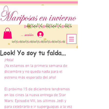
Iniciar sesión
Look! Yo soy tu falda...
¡Hola!
¡Ya estamos en la primera semana de 
diciembre y no queda nada para el 
estreno más esperado del año!
El próximo 15 de diciembre tendremos 
en los cines la nueva entrega de Star 
Wars: Episodio VIII, los últimos Jedi y 
para celebrarlo e ir superguapas a la vez 