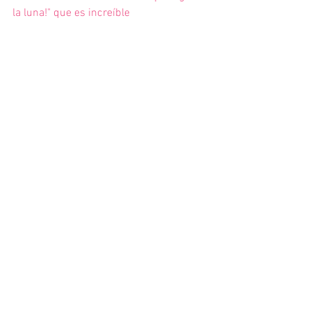
la luna!" que es increíble 