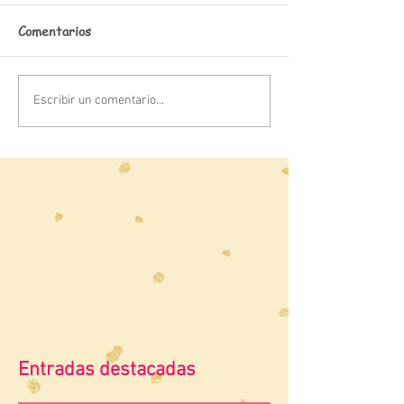
Comentarios
Escribir un comentario...
Entradas destacadas