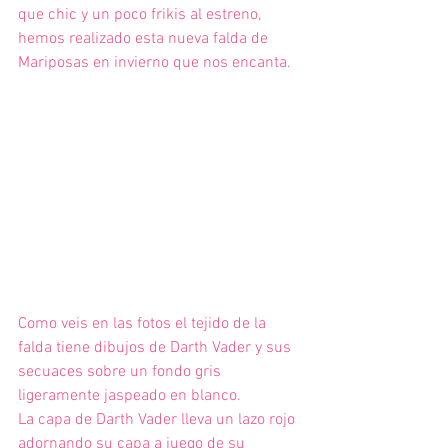
que chic y un poco frikis al estreno, 
hemos realizado esta nueva falda de 
Mariposas en invierno que nos encanta.
Como veis en las fotos el tejido de la 
falda tiene dibujos de Darth Vader y sus 
secuaces sobre un fondo gris 
ligeramente jaspeado en blanco.
La capa de Darth Vader lleva un lazo rojo 
adornando su capa a juego de su 