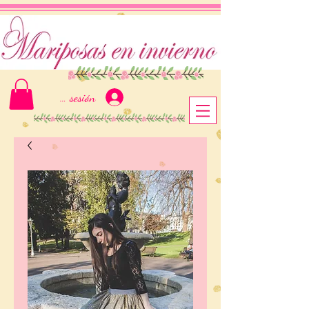
Iniciar sesión