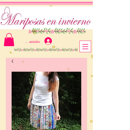
Iniciar sesión