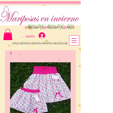
Iniciar sesión